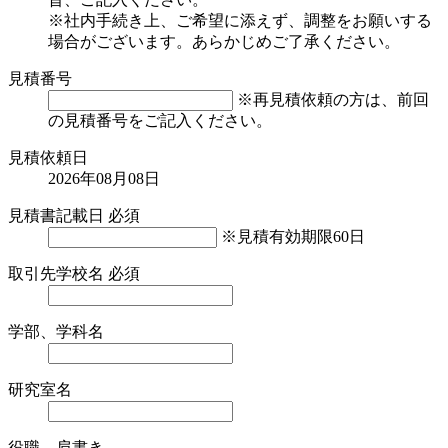
※社内手続き上、ご希望に添えず、調整をお願いする
場合がございます。あらかじめご了承ください。
見積番号
※再見積依頼の方は、前回
の見積番号をご記入ください。
見積依頼日
2026年08月08日
見積書記載日
必須
※見積有効期限60日
取引先学校名
必須
学部、学科名
研究室名
役職、肩書き