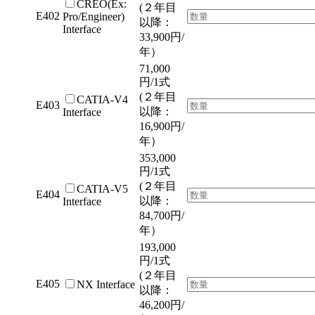
CREO(Ex:
(２年目
E402
Pro/Engineer)
以降：
Interface
33,900円/
年）
71,000
円/1式
(２年目
CATIA-V4
E403
以降：
Interface
16,900円/
年）
353,000
円/1式
(２年目
CATIA-V5
E404
以降：
Interface
84,700円/
年）
193,000
円/1式
(２年目
E405
NX Interface
以降：
46,200円/