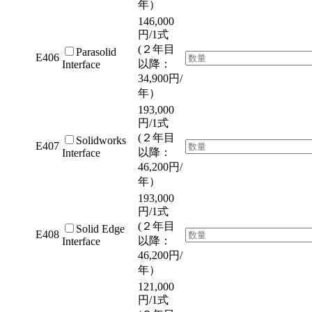
年）
146,000
円/1式
(２年目
Parasolid
E406
以降：
Interface
34,900円/
年）
193,000
円/1式
(２年目
Solidworks
E407
以降：
Interface
46,200円/
年）
193,000
円/1式
(２年目
Solid Edge
E408
以降：
Interface
46,200円/
年）
121,000
円/1式