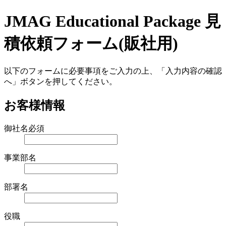
JMAG Educational Package 見
積依頼フォーム(販社用)
以下のフォームに必要事項をご入力の上、「入力内容の確認
へ」ボタンを押してください。
お客様情報
御社名
必須
事業部名
部署名
役職